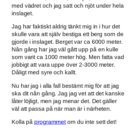
med vädret och jag satt och njöt under hela
inslaget.
Jag har faktiskt aldrig tänkt mig in i hur det
skulle vara att själv bestiga ett berg som de
gjorde i inslaget. Berget var ca 6000 meter.
Nån gång har jag väl gått upp på en kulle
som varit ca 1000 meter hög. Men fatta vad
jobbigt att vara uppe över 2-3000 meter.
Dåligt med syre och kallt.
Nu har jag i alla fall bestämt mig för att jag
ska dit nån gång. Jag jag vet att det kanske
låter löjligt, men jag menar det. Det gäller
väl att passa på när man är i närheten.
Kolla på
programmet
om du inte sett det!