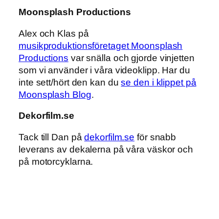
Moonsplash Productions
Alex och Klas på
musikproduktionsföretaget Moonsplash
Productions
var snälla och gjorde vinjetten
som vi använder i våra videoklipp. Har du
inte sett/hört den kan du
se den i klippet på
Moonsplash Blog
.
Dekorfilm.se
Tack till Dan på
dekorfilm.se
för snabb
leverans av dekalerna på våra väskor och
på motorcyklarna.