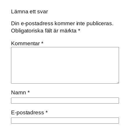
Lämna ett svar
Din e-postadress kommer inte publiceras.
Obligatoriska fält är märkta
*
Kommentar
*
Namn
*
E-postadress
*