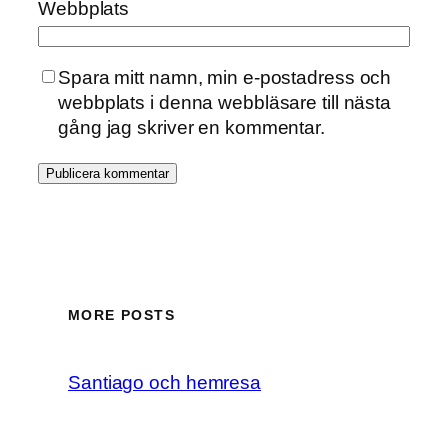
Webbplats
Spara mitt namn, min e-postadress och
webbplats i denna webbläsare till nästa
gång jag skriver en kommentar.
MORE POSTS
Santiago och hemresa