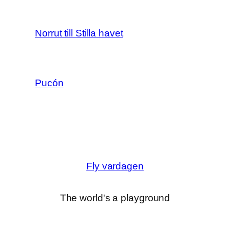
Norrut till Stilla havet
Pucón
Fly vardagen
The world's a playground