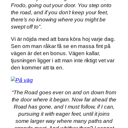
Frodo, going out your door. You step onto
the road, and if you don’t keep your feet,
there’s no knowing where you might be
swept off to”
.
Vi är nöjda med att bara köra hoj varje dag.
Sen om man råkar få se en massa fint på
vägen är det en bonus. Vägen kallar,
tjusningen ligger i att man inte riktigt vet var
den kommer att ta en.
“The Road goes ever on and on down from
the door where it began. Now far ahead the
Road has gone, and I must follow, if I can,
pursuing it with eager feet, until it joins
some larger way where many paths and