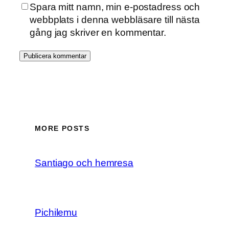
Spara mitt namn, min e-postadress och
webbplats i denna webbläsare till nästa
gång jag skriver en kommentar.
MORE POSTS
Santiago och hemresa
Pichilemu