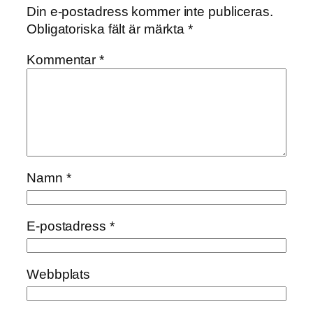
Din e-postadress kommer inte publiceras.
Obligatoriska fält är märkta
*
Kommentar
*
Namn
*
E-postadress
*
Webbplats