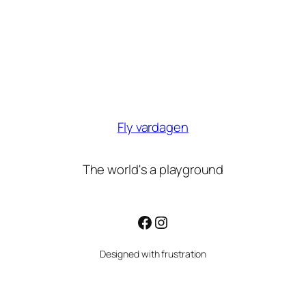
Fly vardagen
The world's a playground
Facebook
Instagram
Designed with frustration