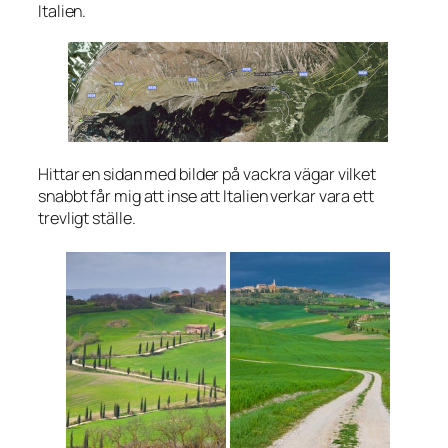
Italien.
Hittar en sidan med bilder på vackra vägar vilket
snabbt får mig att inse att Italien verkar vara ett
trevligt ställe.