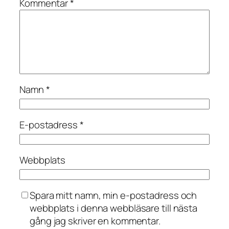
Kommentar
*
Namn
*
E-postadress
*
Webbplats
Spara mitt namn, min e-postadress och
webbplats i denna webbläsare till nästa
gång jag skriver en kommentar.