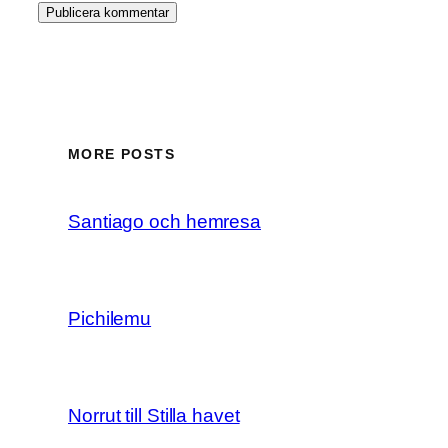
MORE POSTS
Santiago och hemresa
Pichilemu
Norrut till Stilla havet