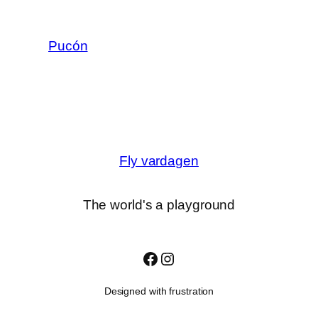
Pucón
Fly vardagen
The world's a playground
Facebook
Instagram
Designed with frustration