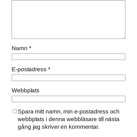
Namn
*
E-postadress
*
Webbplats
Spara mitt namn, min e-postadress och
webbplats i denna webbläsare till nästa
gång jag skriver en kommentar.