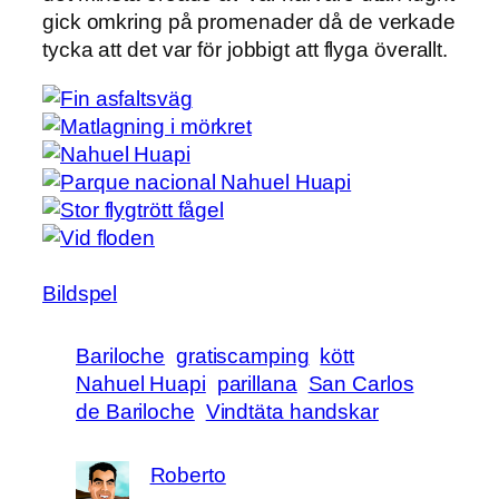
gick omkring på promenader då de verkade
tycka att det var för jobbigt att flyga överallt.
Bildspel
Bariloche
gratiscamping
kött
Nahuel Huapi
parillana
San Carlos
de Bariloche
Vindtäta handskar
Roberto