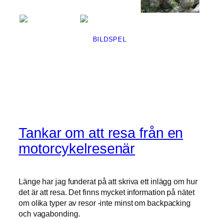
BILDSPEL
Tankar om att resa från en
motorcykelresenär
Länge har jag funderat på att skriva ett inlägg om hur
det är att resa. Det finns mycket information på nätet
om olika typer av resor -inte minst om backpacking
och vagabonding.