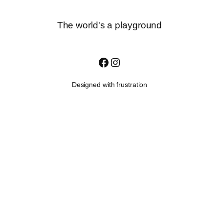
The world's a playground
Facebook
Instagram
Designed with frustration