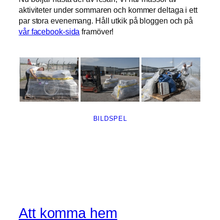
aktiviteter under sommaren och kommer deltaga i ett
par stora evenemang. Håll utkik på bloggen och på
vår facebook-sida
framöver!
BILDSPEL
Att komma hem