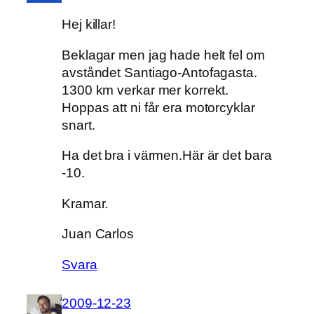
Hej killar!
Beklagar men jag hade helt fel om
avståndet Santiago-Antofagasta.
1300 km verkar mer korrekt.
Hoppas att ni får era motorcyklar
snart.
Ha det bra i värmen.Här är det bara
-10.
Kramar.
Juan Carlos
Svara
2009-12-23