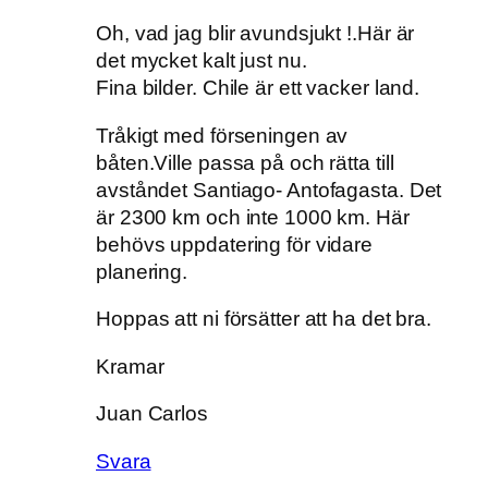
Oh, vad jag blir avundsjukt !.Här är
det mycket kalt just nu.
Fina bilder. Chile är ett vacker land.
Tråkigt med förseningen av
båten.Ville passa på och rätta till
avståndet Santiago- Antofagasta. Det
är 2300 km och inte 1000 km. Här
behövs uppdatering för vidare
planering.
Hoppas att ni försätter att ha det bra.
Kramar
Juan Carlos
Svara