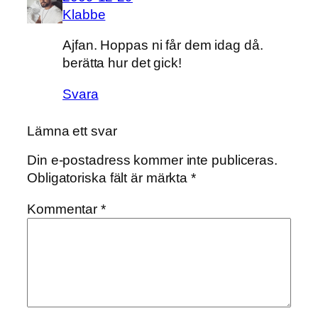
Klabbe
Ajfan. Hoppas ni får dem idag då.
berätta hur det gick!
Svara
Lämna ett svar
Din e-postadress kommer inte publiceras.
Obligatoriska fält är märkta
*
Kommentar
*