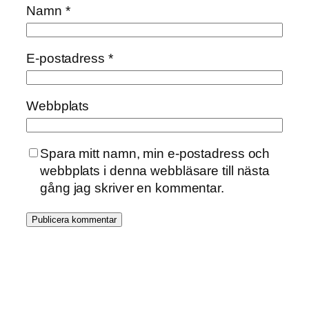
Namn
*
E-postadress
*
Webbplats
Spara mitt namn, min e-postadress och
webbplats i denna webbläsare till nästa
gång jag skriver en kommentar.