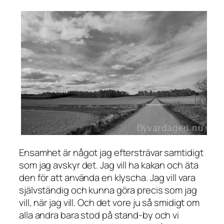
Ensamhet är något jag eftersträvar samtidigt
som jag avskyr det. Jag vill ha kakan och äta
den för att använda en klyscha. Jag vill vara
självständig och kunna göra precis som jag
vill, när jag vill. Och det vore ju så smidigt om
alla andra bara stod på stand-by och vi