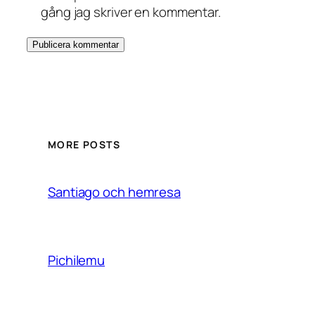
gång jag skriver en kommentar.
MORE POSTS
Santiago och hemresa
Pichilemu