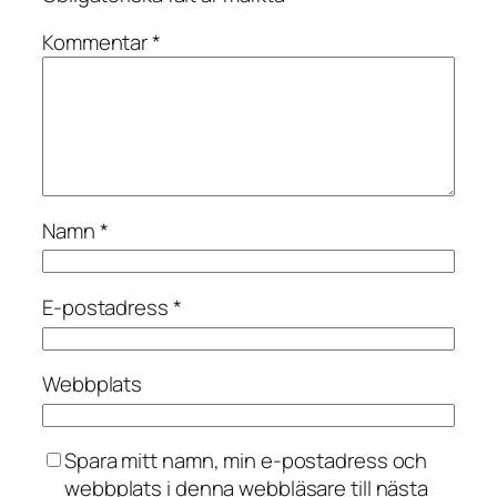
Kommentar
*
Namn
*
E-postadress
*
Webbplats
Spara mitt namn, min e-postadress och
webbplats i denna webbläsare till nästa