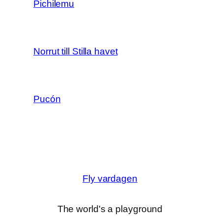
Pichilemu
Norrut till Stilla havet
Pucón
Fly vardagen
The world's a playground