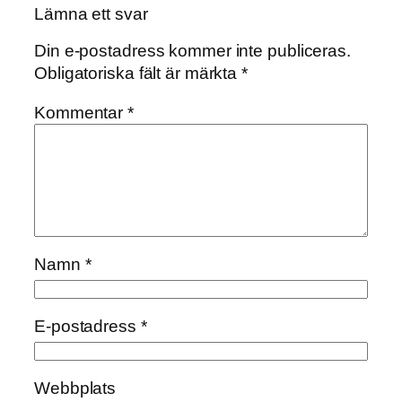
Lämna ett svar
Din e-postadress kommer inte publiceras.
Obligatoriska fält är märkta
*
Kommentar
*
Namn
*
E-postadress
*
Webbplats