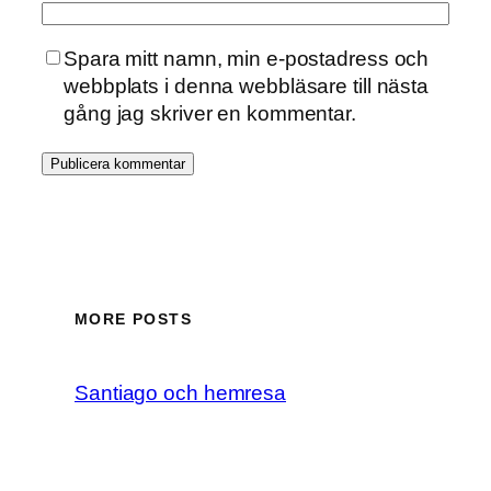
Spara mitt namn, min e-postadress och
webbplats i denna webbläsare till nästa
gång jag skriver en kommentar.
MORE POSTS
Santiago och hemresa