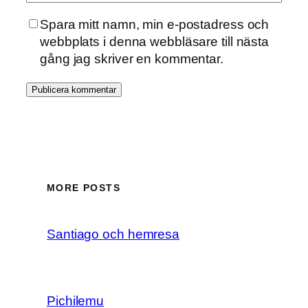
Spara mitt namn, min e-postadress och
webbplats i denna webbläsare till nästa
gång jag skriver en kommentar.
MORE POSTS
Santiago och hemresa
Pichilemu