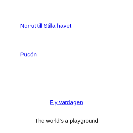
Norrut till Stilla havet
Pucón
Fly vardagen
The world's a playground