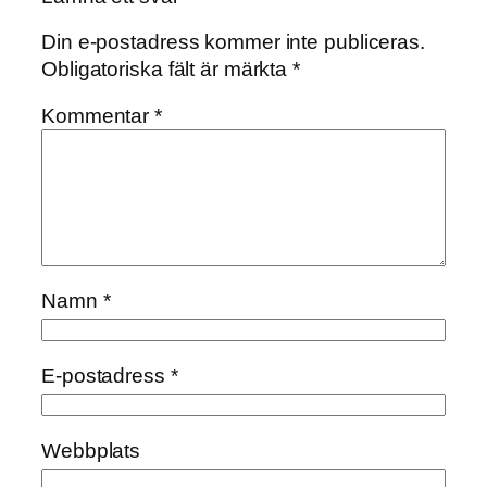
Din e-postadress kommer inte publiceras.
Obligatoriska fält är märkta
*
Kommentar
*
Namn
*
E-postadress
*
Webbplats