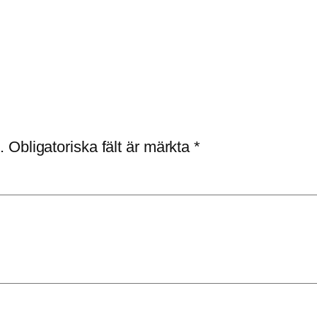
.
Obligatoriska fält är märkta
*