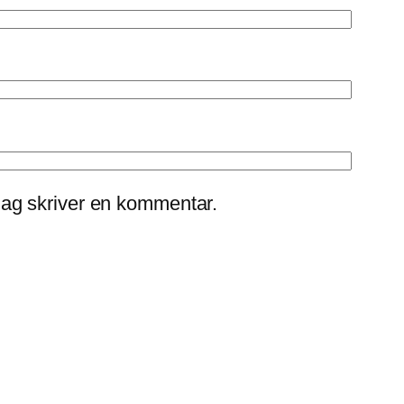
jag skriver en kommentar.