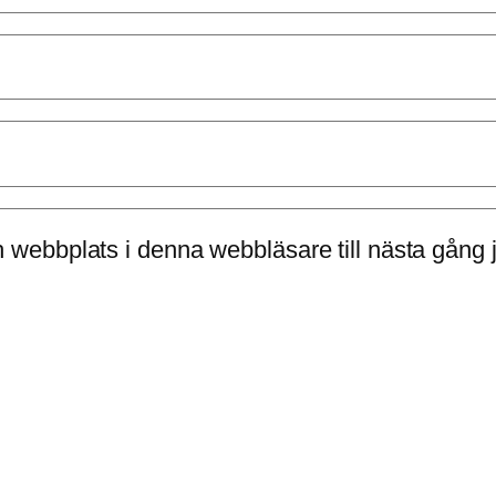
 webbplats i denna webbläsare till nästa gång 