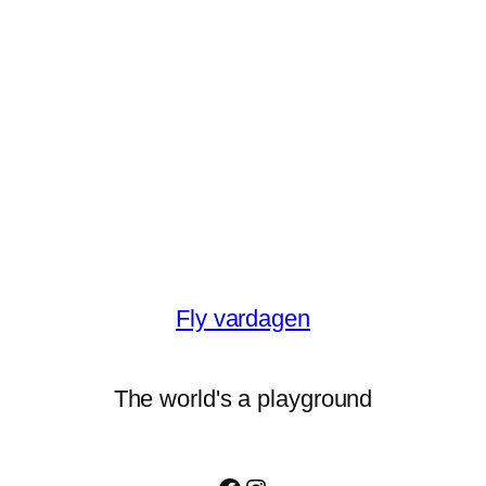
Fly vardagen
The world's a playground