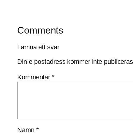
Comments
Lämna ett svar
Din e-postadress kommer inte publiceras
Kommentar
*
Namn
*