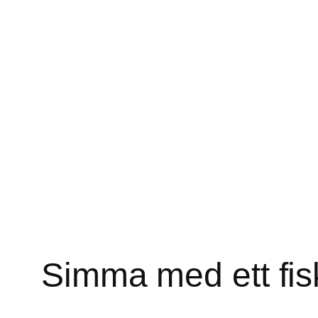
Simma med ett fis