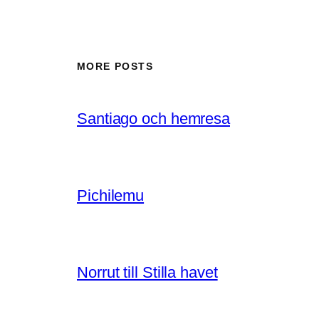
MORE POSTS
Santiago och hemresa
Pichilemu
Norrut till Stilla havet