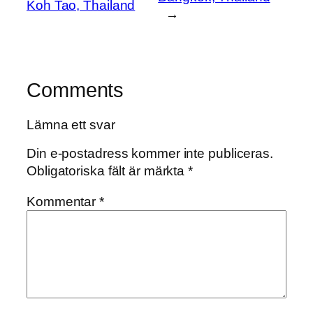
Koh Tao, Thailand
→
Comments
Lämna ett svar
Din e-postadress kommer inte publiceras.
Obligatoriska fält är märkta
*
Kommentar
*