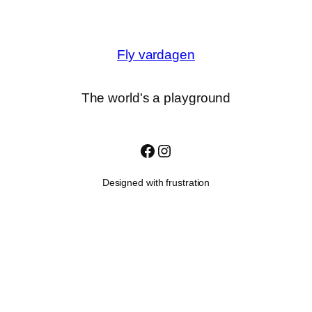
Fly vardagen
The world's a playground
Facebook
Instagram
Designed with frustration