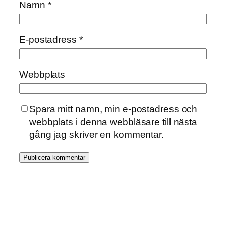
Namn
*
E-postadress
*
Webbplats
Spara mitt namn, min e-postadress och
webbplats i denna webbläsare till nästa
gång jag skriver en kommentar.