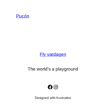
Pucón
Fly vardagen
The world's a playground
Facebook
Instagram
Designed with frustration