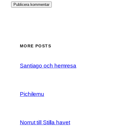
MORE POSTS
Santiago och hemresa
Pichilemu
Norrut till Stilla havet