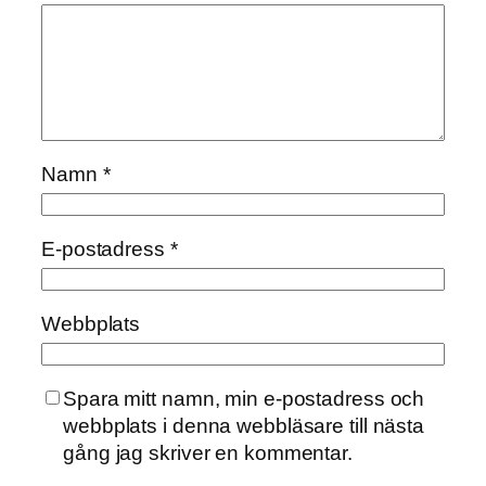
Namn
*
E-postadress
*
Webbplats
Spara mitt namn, min e-postadress och
webbplats i denna webbläsare till nästa
gång jag skriver en kommentar.