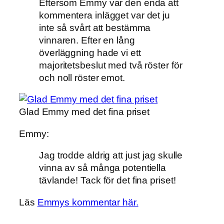
Eftersom Emmy var den enda att
kommentera inlägget var det ju
inte så svårt att bestämma
vinnaren. Efter en lång
överläggning hade vi ett
majoritetsbeslut med två röster för
och noll röster emot.
Glad Emmy med det fina priset
Emmy:
Jag trodde aldrig att just jag skulle
vinna av så många potentiella
tävlande! Tack för det fina priset!
Läs
Emmys kommentar här.