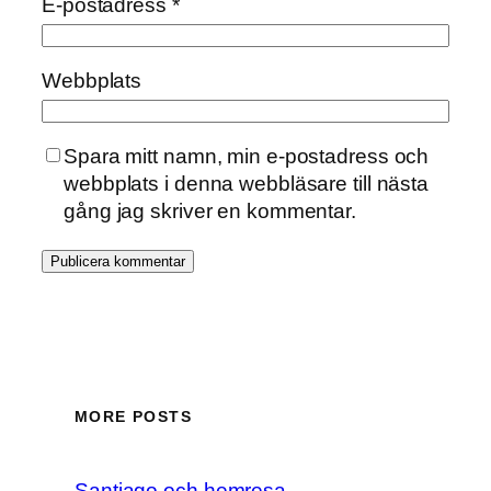
E-postadress
*
Webbplats
Spara mitt namn, min e-postadress och
webbplats i denna webbläsare till nästa
gång jag skriver en kommentar.
MORE POSTS
Santiago och hemresa