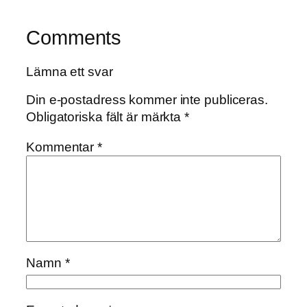
Comments
Lämna ett svar
Din e-postadress kommer inte publiceras.
Obligatoriska fält är märkta
*
Kommentar
*
Namn
*