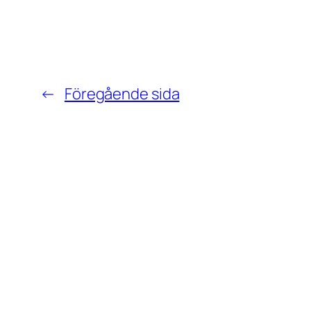
←
Föregående sida