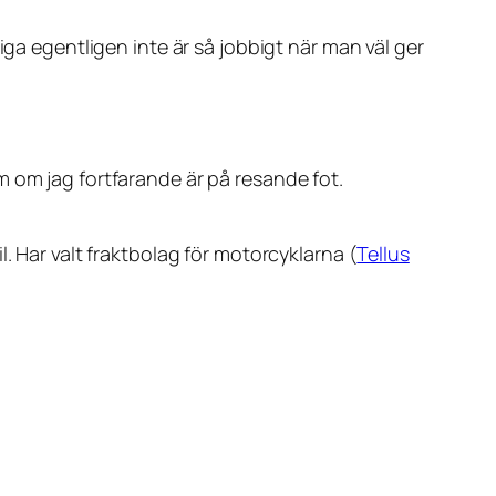
iga egentligen inte är så jobbigt när man väl ger
 om jag fortfarande är på resande fot.
. Har valt fraktbolag för motorcyklarna (
Tellus