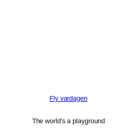
Fly vardagen
The world's a playground