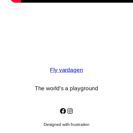
Fly vardagen
The world's a playground
Facebook
Instagram
Designed with frustration