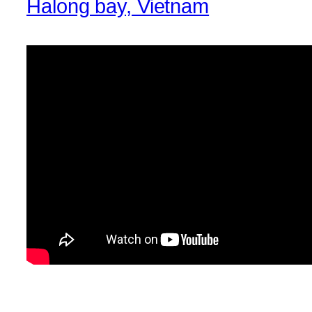
Halong bay, Vietnam