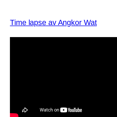
Time lapse av Angkor Wat