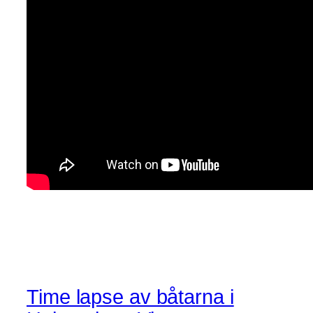
Time lapse av båtarna i