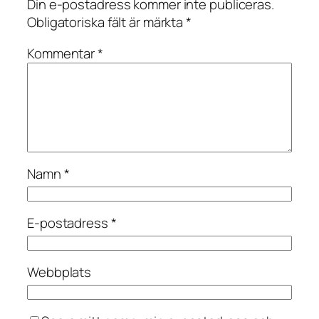
Din e-postadress kommer inte publiceras.
Obligatoriska fält är märkta
*
Kommentar
*
Namn
*
E-postadress
*
Webbplats