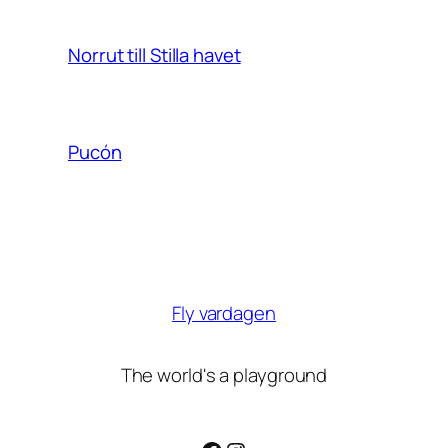
Norrut till Stilla havet
Pucón
Fly vardagen
The world's a playground