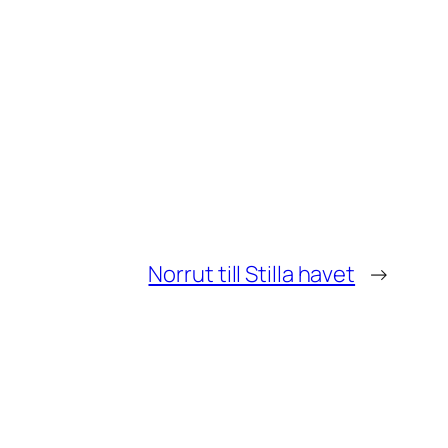
Norrut till Stilla havet
→