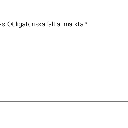
as.
Obligatoriska fält är märkta
*