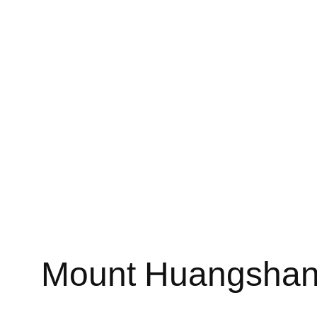
Mount Huangshan