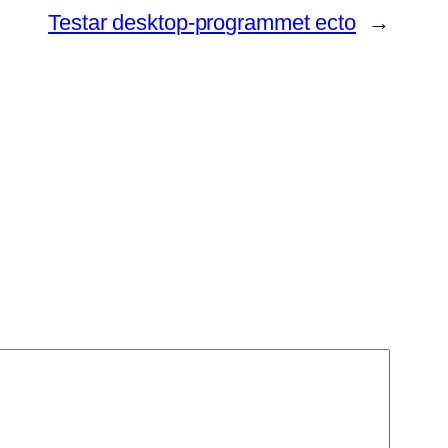
Testar desktop-programmet ecto
→