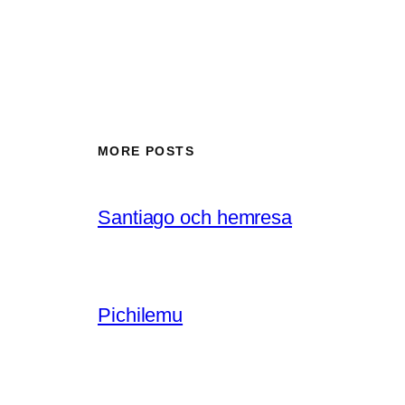
MORE POSTS
Santiago och hemresa
Pichilemu