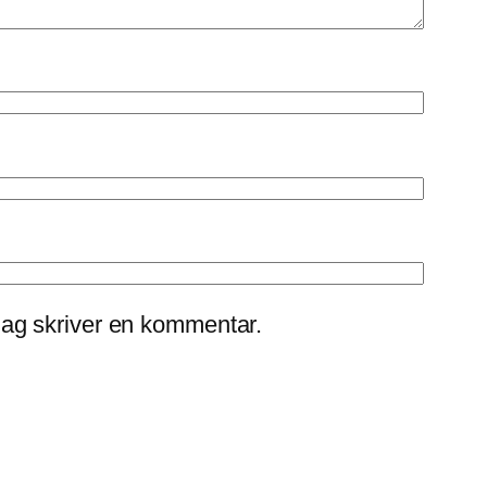
jag skriver en kommentar.