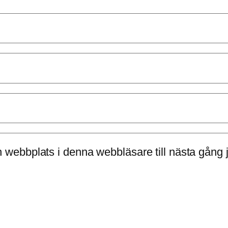
 webbplats i denna webbläsare till nästa gång 