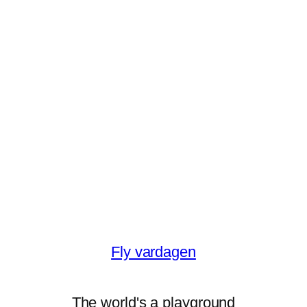
Fly vardagen
The world's a playground