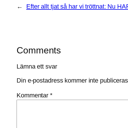
←
Efter allt tjat så har vi tröttnat: Nu HA
Comments
Lämna ett svar
Din e-postadress kommer inte publiceras
Kommentar
*