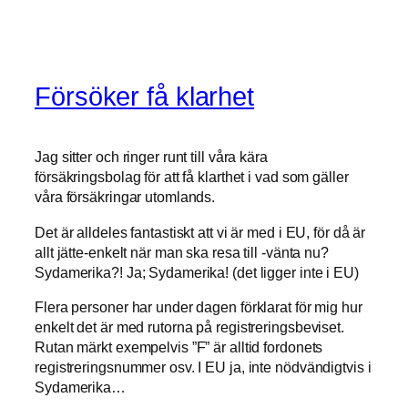
Försöker få klarhet
Jag sitter och ringer runt till våra kära
försäkringsbolag för att få klarthet i vad som gäller
våra försäkringar utomlands.
Det är alldeles fantastiskt att vi är med i EU, för då är
allt jätte-enkelt när man ska resa till -vänta nu?
Sydamerika?! Ja; Sydamerika! (det ligger inte i EU)
Flera personer har under dagen förklarat för mig hur
enkelt det är med rutorna på registreringsbeviset.
Rutan märkt exempelvis ”F” är alltid fordonets
registreringsnummer osv. I EU ja, inte nödvändigtvis i
Sydamerika…