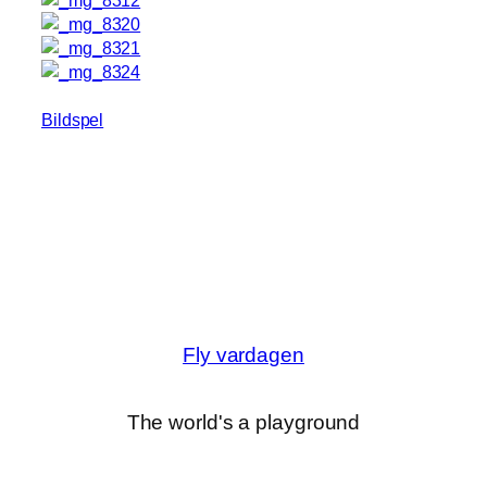
Bildspel
Fly vardagen
The world's a playground