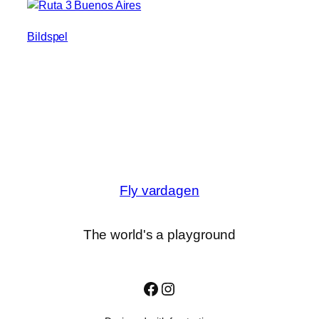
Bildspel
Fly vardagen
The world's a playground
Facebook
Instagram