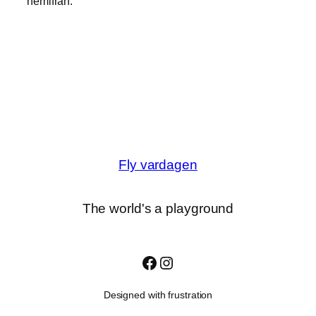
hemifrån.
Fly vardagen
The world's a playground
Facebook
Instagram
Designed with frustration