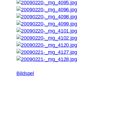
Bildspel