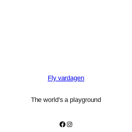
Fly vardagen
The world's a playground
Facebook
Instagram