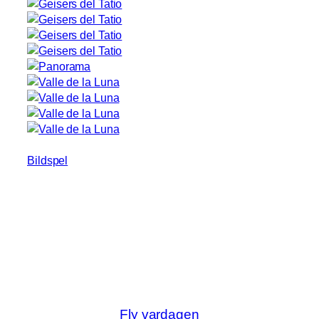
Bildspel
Fly vardagen