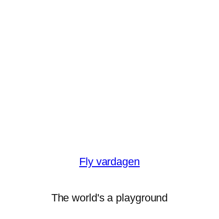
Fly vardagen
The world's a playground