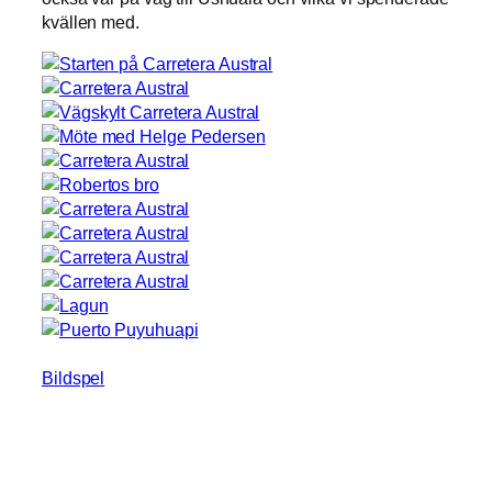
kvällen med.
Bildspel