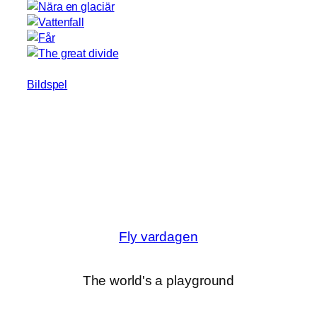
Bildspel
Fly vardagen
The world's a playground