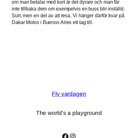
om man betalar med kort är det dyrare och man får
inte tillbaka dem om exempelvis en buss blir inställd.
Surt, men en del av att resa. Vi hänger därför kvar på
Dakar Motos i Buenos Aires ett tag till.
Fly vardagen
The world's a playground
Facebook
Instagram