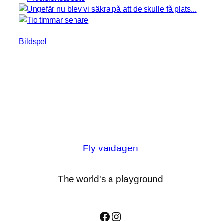
Bildspel
Fly vardagen
The world's a playground
Facebook
Instagram