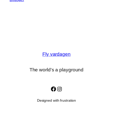
Fly vardagen
The world's a playground
Facebook
Instagram
Designed with frustration