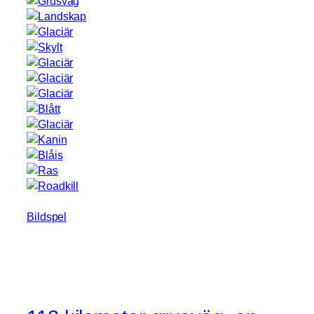
Bildspel