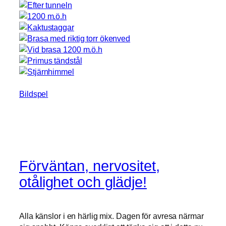
Bildspel
Förväntan, nervositet,
otålighet och glädje!
Alla känslor i en härlig mix. Dagen för avresa närmar