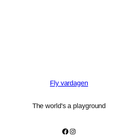
Fly vardagen
The world's a playground
Facebook
Instagram