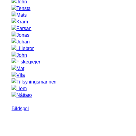
Bildspel