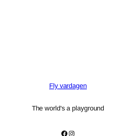
Fly vardagen
The world's a playground
Facebook
Instagram