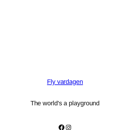
Fly vardagen
The world's a playground
Facebook
Instagram