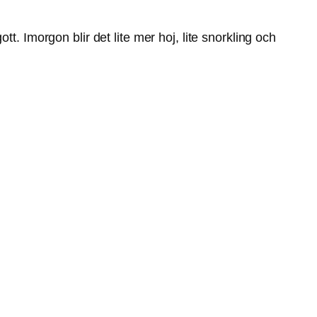
t. Imorgon blir det lite mer hoj, lite snorkling och