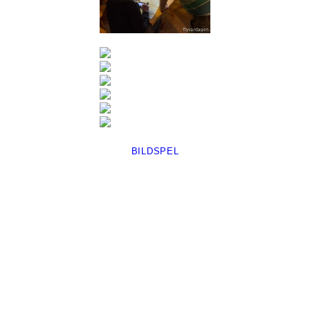
BILDSPEL