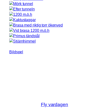
Bildspel
Fly vardagen