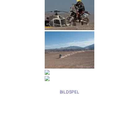
BILDSPEL