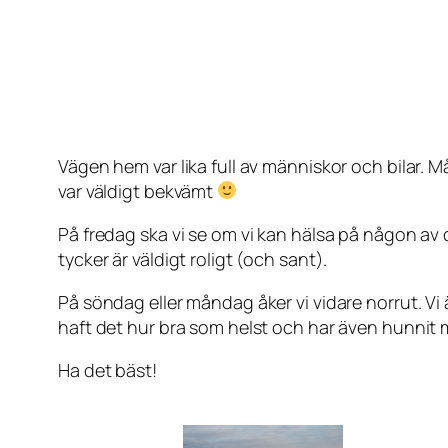
Vägen hem var lika full av människor och bilar. 
var väldigt bekvämt
På fredag ska vi se om vi kan hälsa på någon av
tycker är väldigt roligt (och sant).
På söndag eller måndag åker vi vidare norrut. Vi ä
haft det hur bra som helst och har även hunnit 
Ha det bäst!