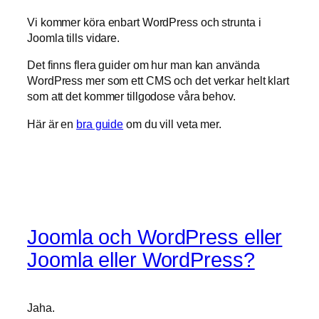
Vi kommer köra enbart WordPress och strunta i
Joomla tills vidare.
Det finns flera guider om hur man kan använda
WordPress mer som ett CMS och det verkar helt klart
som att det kommer tillgodose våra behov.
Här är en
bra guide
om du vill veta mer.
Joomla och WordPress eller
Joomla eller WordPress?
Jaha.