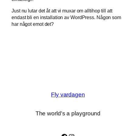
Just nu lutar det åt att vi muxar om alltihop till att
endast bli en installation av WordPress. Någon som
har något emot det?
Fly vardagen
The world's a playground