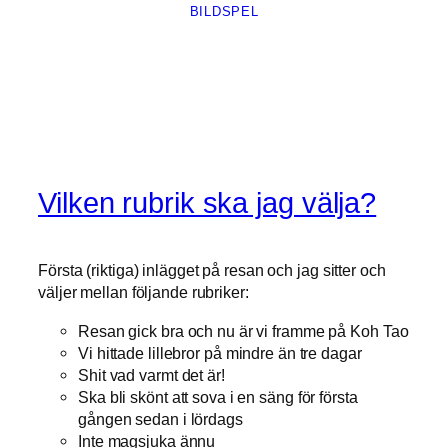
BILDSPEL
Vilken rubrik ska jag välja?
Första (riktiga) inlägget på resan och jag sitter och
väljer mellan följande rubriker:
Resan gick bra och nu är vi framme på Koh Tao
Vi hittade lillebror på mindre än tre dagar
Shit vad varmt det är!
Ska bli skönt att sova i en säng för första
gången sedan i lördags
Inte magsjuka ännu