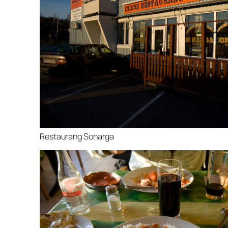
Restaurang Sonarga