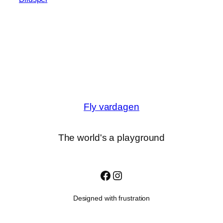
Fly vardagen
The world's a playground
Facebook
Instagram
Designed with frustration