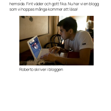
hemsida. Fint väder och gott fika. Nu har vi en blogg
som vi hoppas många kommer att läsa!
Roberto skriver i bloggen