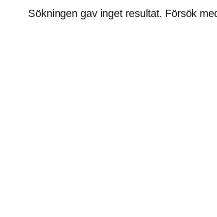
Sökningen gav inget resultat. Försök me