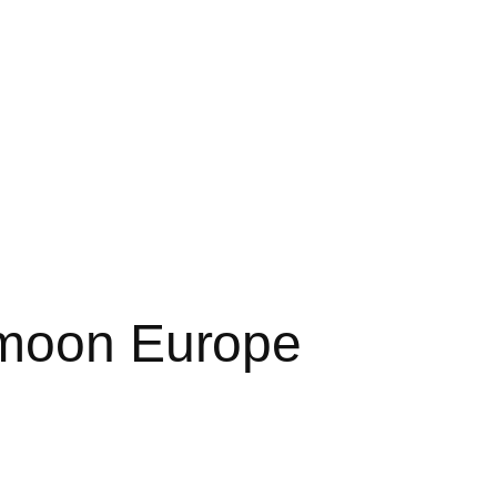
moon Europe